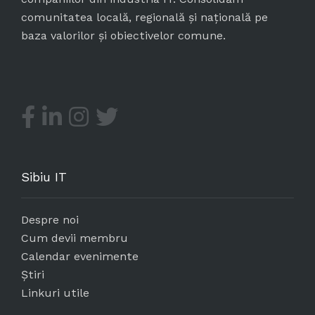
comunitatea locală, regională și națională pe
baza valorilor și obiectivelor comune.
Sibiu IT
Despre noi
Cum devii membru
Calendar evenimente
Știri
Linkuri utile