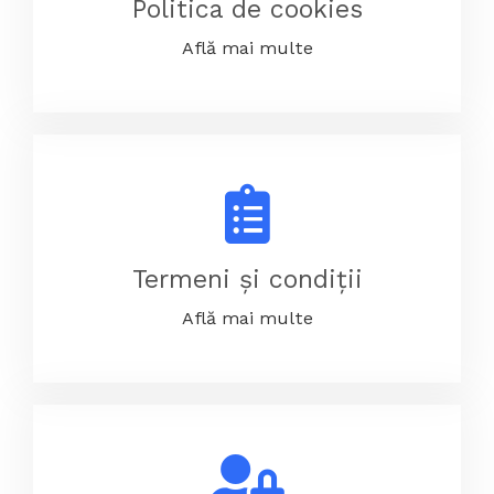
Politica de cookies
Află mai multe
Termeni și condiții
Află mai multe